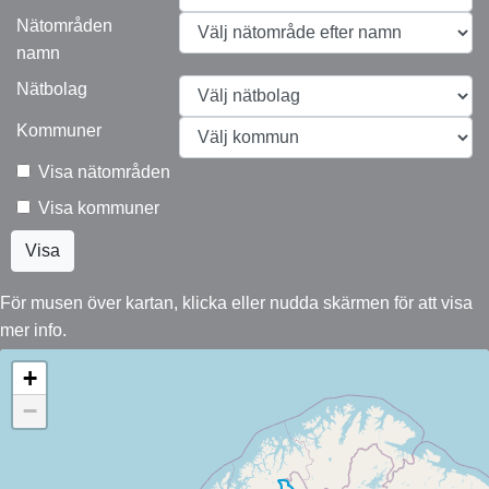
Nätområden
namn
Nätbolag
Kommuner
Visa nätområden
Visa kommuner
Visa
För musen över kartan, klicka eller nudda skärmen för att visa
mer info.
+
−